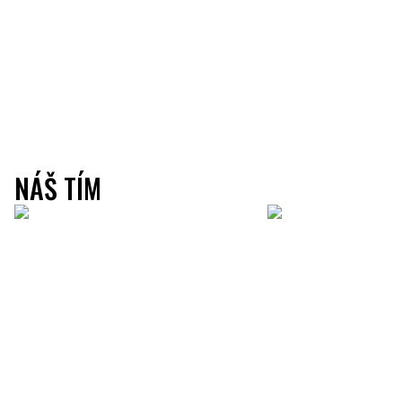
NÁŠ TÍM