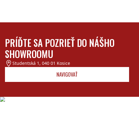
PRÍĎTE SA POZRIEŤ DO NÁŠHO
SHOWROOMU
Studentská 1
,
040 01
Kosice
NAVIGOVAŤ