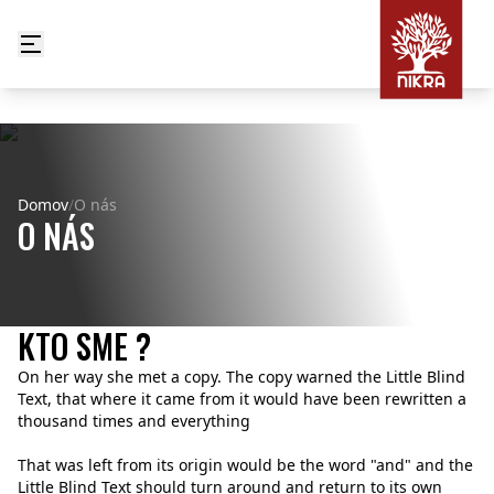
Domov
/
O nás
O NÁS
KTO SME ?
On her way she met a copy. The copy warned the Little Blind
Text, that where it came from it would have been rewritten a
thousand times and everything
That was left from its origin would be the word "and" and the
Little Blind Text should turn around and return to its own